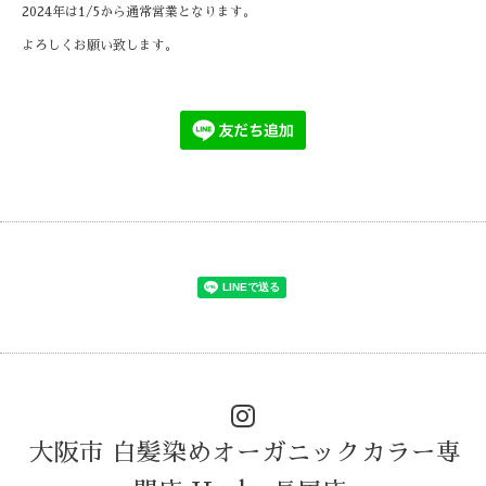
2024年は1/5から通常営業となります。
よろしくお願い致します。
大阪市 白髪染めオーガニックカラー専