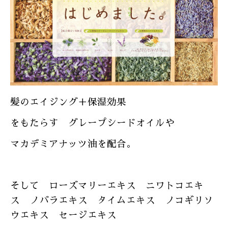
髪のエイジング＋保湿効果
をもたらす
グレープシードオイルや
マカデミアナッツ油を配合。
そして ローズマリーエキス ニワトコエキ
ス ノバラエキス タイムエキス ノコギリソ
ウエキス セージエキス