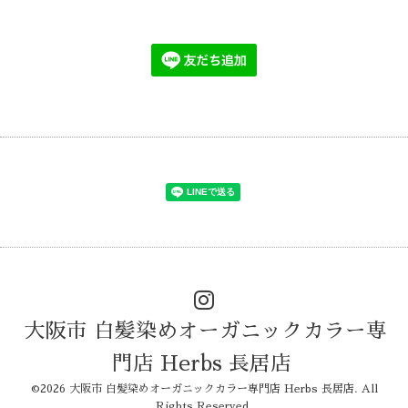
大阪市 白髪染めオーガニックカラー専
門店 Herbs 長居店
©2026
大阪市 白髪染めオーガニックカラー専門店 Herbs 長居店
. All
Rights Reserved.