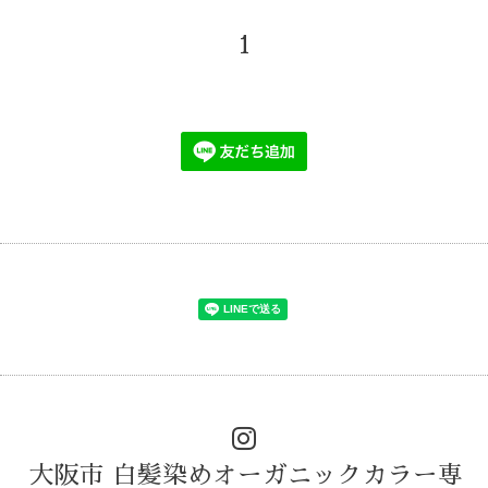
1
大阪市 白髪染めオーガニックカラー専