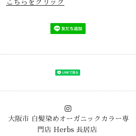
こちらをクリック
大阪市 白髪染めオーガニックカラー専
門店 Herbs 長居店