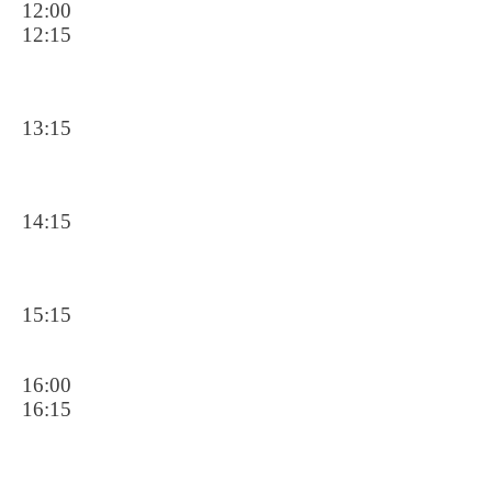
12:00
12:15
13:15
14:15
15:15
16:00
16:15