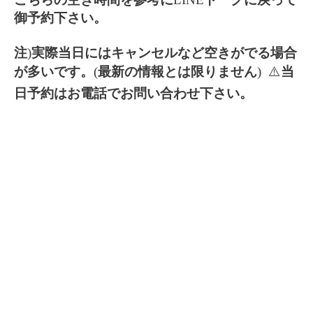
御予約下さい。
注
)
実際当日にはキャンセルなど空きがでる場合
が多いです。
(
最新の情報とは限りません
) ⚠️
当
日予約はお電話でお問い合わせ下さい。