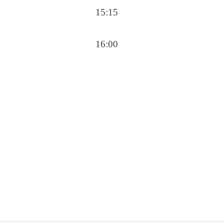
15:15
16:00