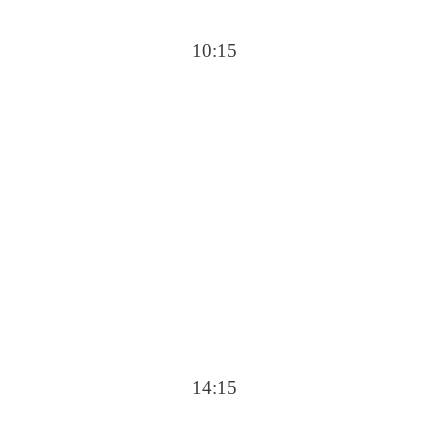
10:15
14:15