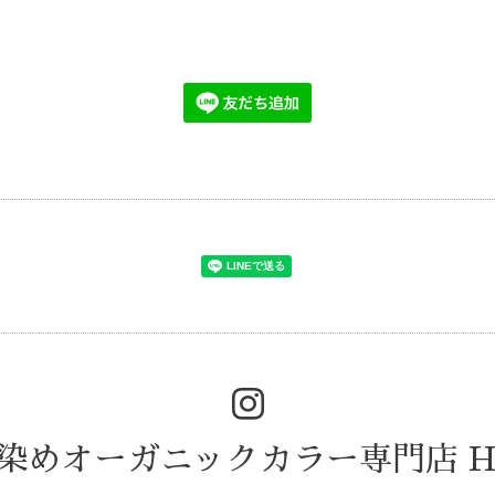
染めオーガニックカラー専門店 He