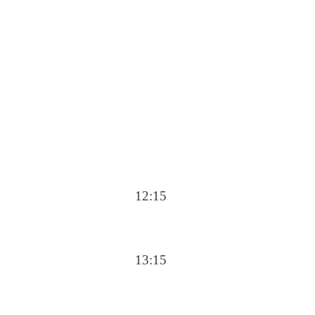
12:15
13:15