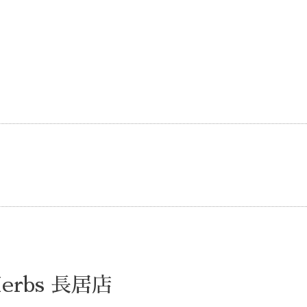
rbs 長居店