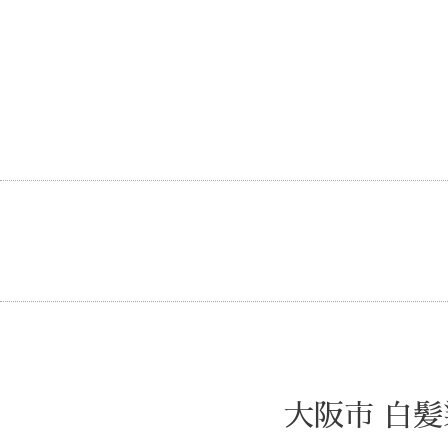
大阪市 白髪