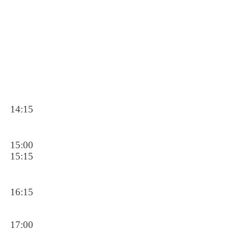
14:15
15:00
15:15
16:15
17:00