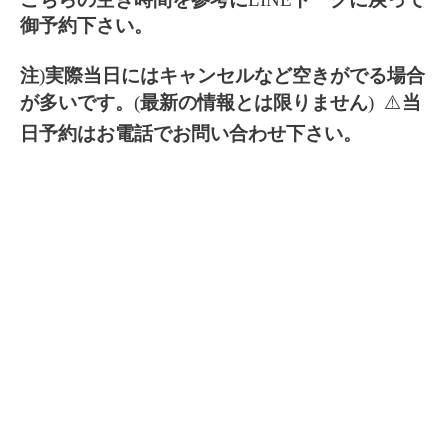
御予約下さい。
注
)
実際当日にはキャンセルなど空きがでる場合
が多いです。
(
最新の情報とは限りません
) ⚠️
当
日予約はお電話でお問い合わせ下さい。