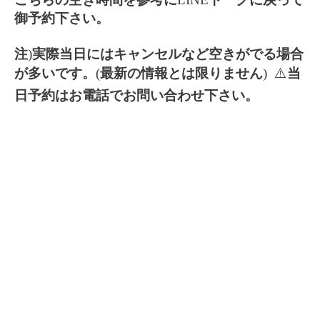
御予約下さい。
注
)
実際当日にはキャンセルなど空きがでる場合
が多いです。
(
最新の情報とは限りません
) ⚠️
当
日予約はお電話でお問い合わせ下さい。