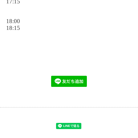
17:15
18:00
18:15