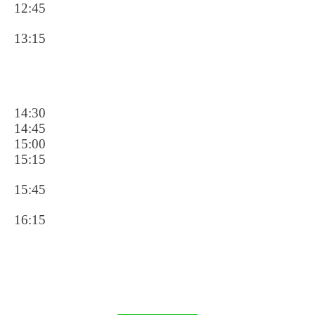
12:45
13:15
14:30
14:45
15:00
15:15
15:45
16:15