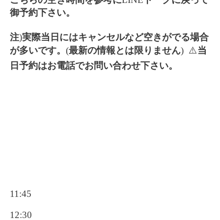
御予約下さい。
注
)
実際当日にはキャンセルなど空きがでる場合
が多いです。
(
最新の情報とは限りません
) ⚠️
当
日予約はお電話でお問い合わせ下さい。
11:45
12:30