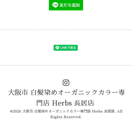
大阪市 白髪染めオーガニックカラー専
門店 Herbs 長居店
©2026
大阪市 白髪染めオーガニックカラー専門店 Herbs 長居店
. All
Rights Reserved.