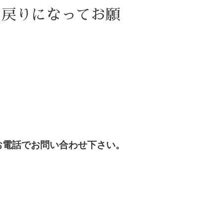
お戻りになってお願
お電話でお問い合わせ下さい。