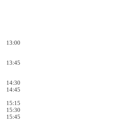
13:00
13:45
14:30
14:45
15:15
15:30
15:45