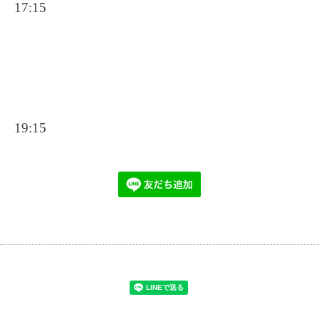
17:15
19:15