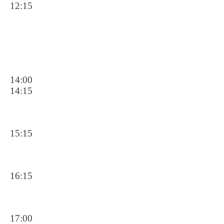
12:15
14:00
14:15
15:15
16:15
17:00