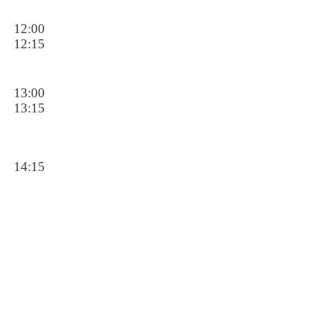
12:00
12:15
13:00
13:15
14:15