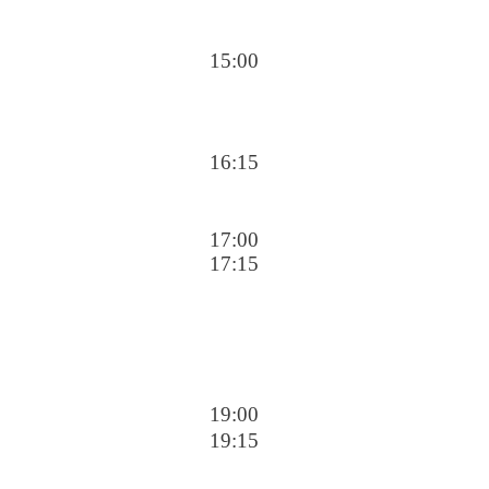
15:00
16:15
17:00
17:15
19:00
19:15