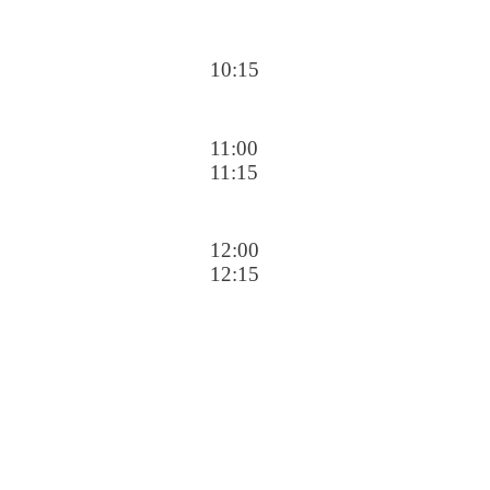
10:15
11:00
11:15
12:00
12:15