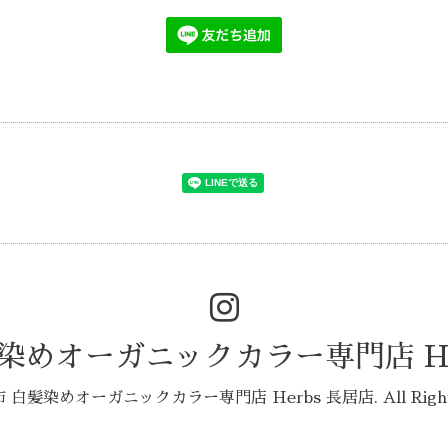
染めオーガニックカラー専門店 He
 白髪染めオーガニックカラー専門店 Herbs 長居店
. All Rig