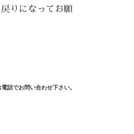
お戻りになってお願
お電話でお問い合わせ下さい。