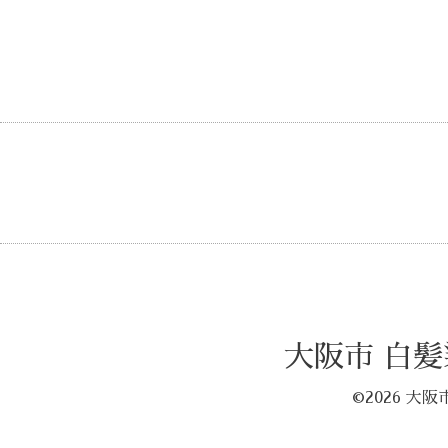
大阪市 白髪
©2026
大阪市