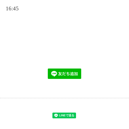
16:45