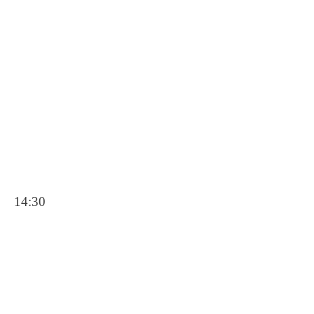
14:30