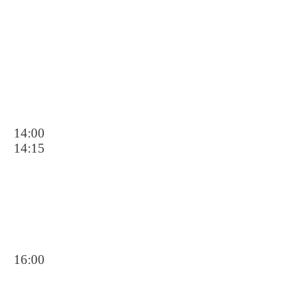
14:00
14:15
16:00