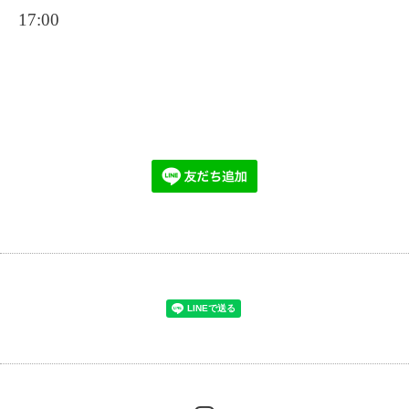
17:00