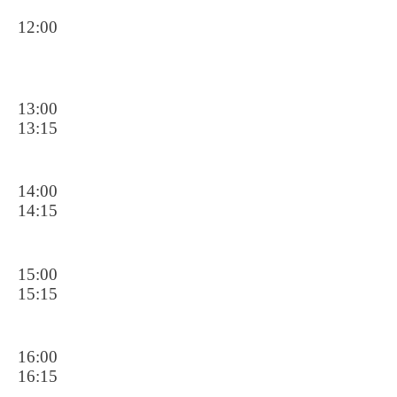
12:00
13:00
13:15
14:00
14:15
15:00
15:15
16:00
16:15