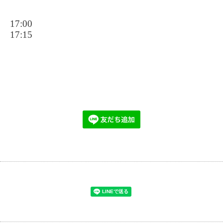
17:00
17:15