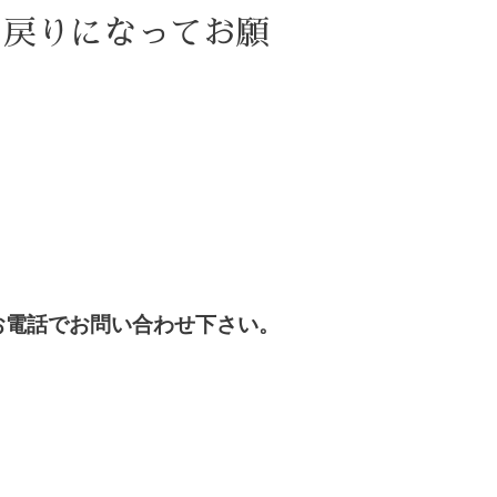
お戻りになってお願
お電話でお問い合わせ下さい。