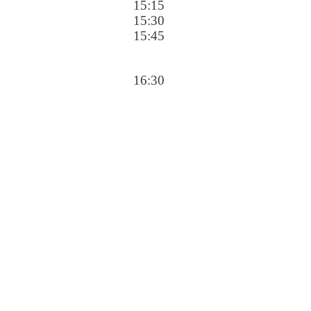
15:15
15:30
15:45
16:30