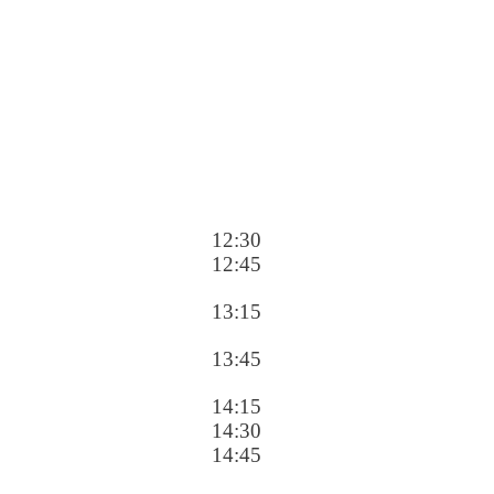
12:30
12:45
13:15
13:45
14:15
14:30
14:45