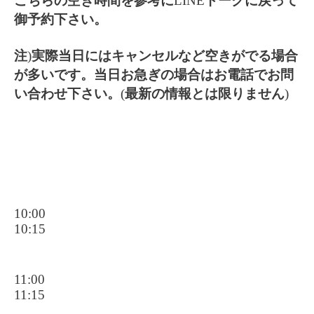
こちらの空き時間を参考に
LINE
トークに戻って
御予約下さい。
注
)
実際当日にはキャンセルなど空きがでる場合
が多いです。当日お急ぎの場合はお電話でお問
い合わせ下さい。
(
最新の情報とは限りません
)
10:00
10:15
11:00
11:15