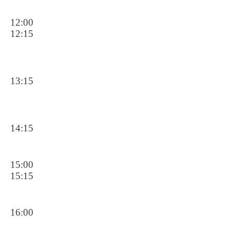
12:00
12:15
13:15
14:15
15:00
15:15
16:00