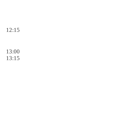
12:15
13:00
13:15