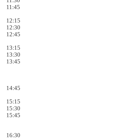
11:30
11:45
12:15
12:30
12:45
13:15
13:30
13:45
14:45
15:15
15:30
15:45
16:30