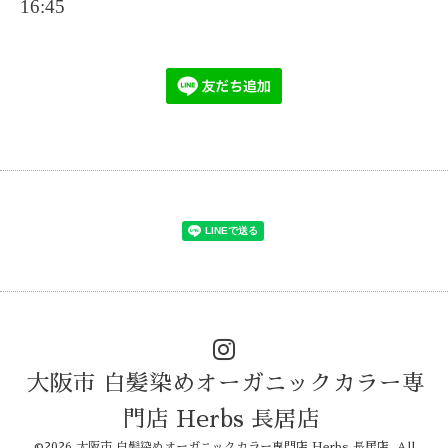
16:45
大阪市 白髪染めオーガニックカラー専
門店 Herbs 長居店
©2026
大阪市 白髪染めオーガニックカラー専門店 Herbs 長居店
. All