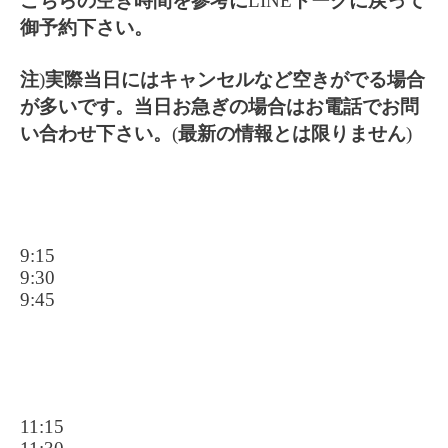
こちらの空き時間を参考に
LINE
トークに戻って
御予約下さい。
注
)
実際当日にはキャンセルなど空きがでる場合
が多いです。当日お急ぎの場合はお電話でお問
い合わせ下さい。
(
最新の情報とは限りません
)
9:15
9:30
9:45
11:15