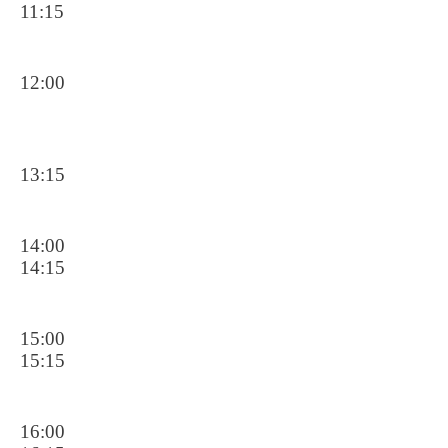
11:15
12:00
13:15
14:00
14:15
15:00
15:15
16:00