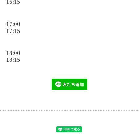
16:15
17:00
17:15
18:00
18:15