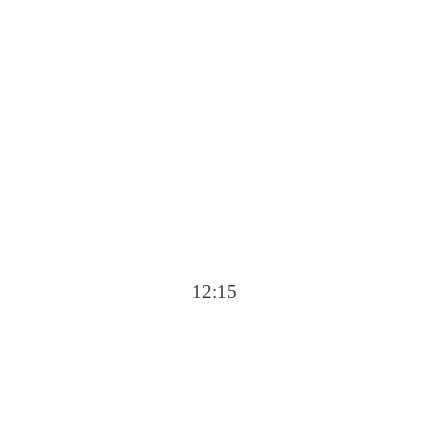
12:15