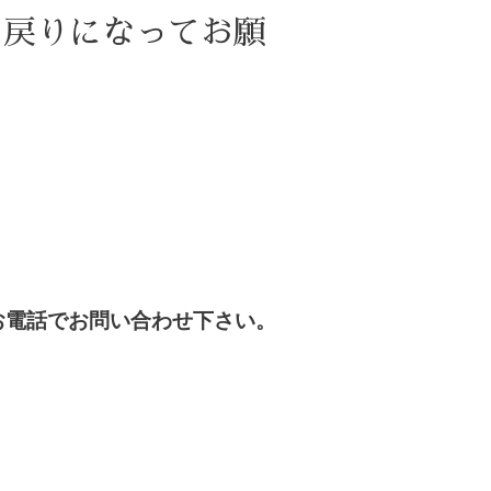
お戻りになってお願
お電話でお問い合わせ下さい。