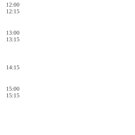
12:00
12:15
13:00
13:15
14:15
15:00
15:15