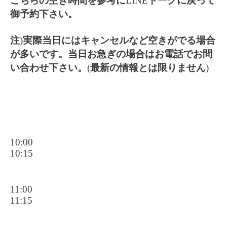
こちらの空き時間を参考に
LINE
トークに戻って
御予約下さい。
注
)
実際当日にはキャンセルなど空きがでる場合
が多いです。当日お急ぎの場合はお電話でお問
い合わせ下さい。
(
最新の情報とは限りません
)
10:00
10:15
11:00
11:15