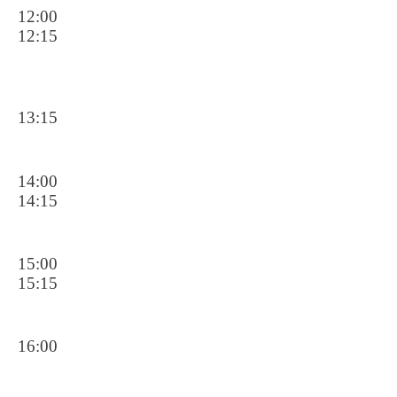
12:00
12:15
13:15
14:00
14:15
15:00
15:15
16:00