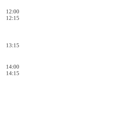
12:00
12:15
13:15
14:00
14:15