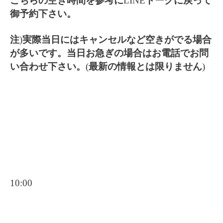
こちらの空き時間を参考に
LINE
トークに戻って
御予約下さい。
注
)
実際当日にはキャンセルなど空きがでる場合
が多いです。当日お急ぎの場合はお電話でお問
い合わせ下さい。
(
最新の情報とは限りません
)
10:00