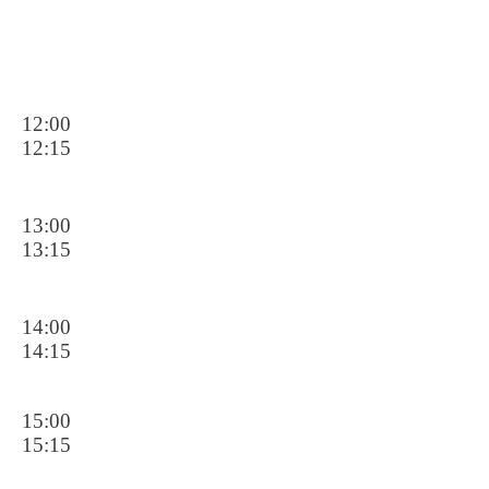
12:00
12:15
13:00
13:15
14:00
14:15
15:00
15:15