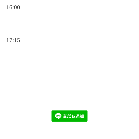
16:00
17:15