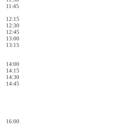
11:45
12:15
12:30
12:45
13:00
13:15
14:00
14:15
14:30
14:45
16:00