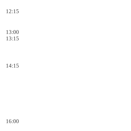
12:15
13:00
13:15
14:15
16:00