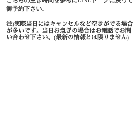
こちらの空き時間を参考に
LINE
トークに戻って
御予約下さい。
)
注
実際当日にはキャンセルなど空きがでる場合
が多いです。当日お急ぎの場合はお電話でお問
(
)
い合わせ下さい。
最新の情報とは限りません