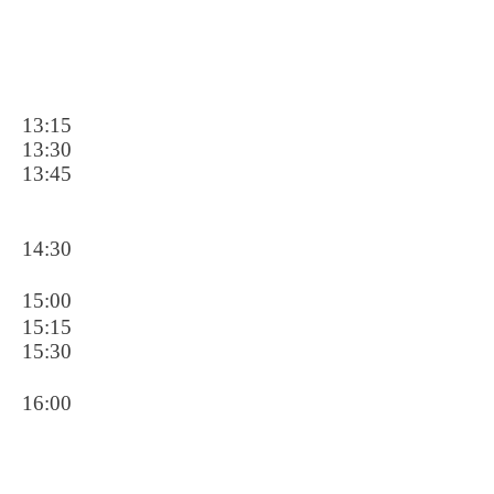
13:15
13:30
13:45
14:30
15:00
15:15
15:30
16:00