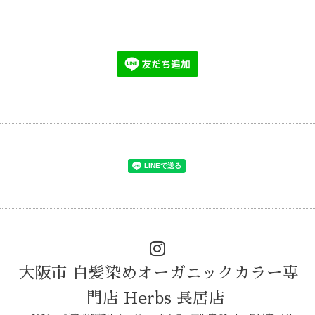
大阪市 白髪染めオーガニックカラー専
門店 Herbs 長居店