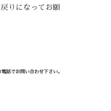
お戻りになってお願
お電話でお問い合わせ下さい。