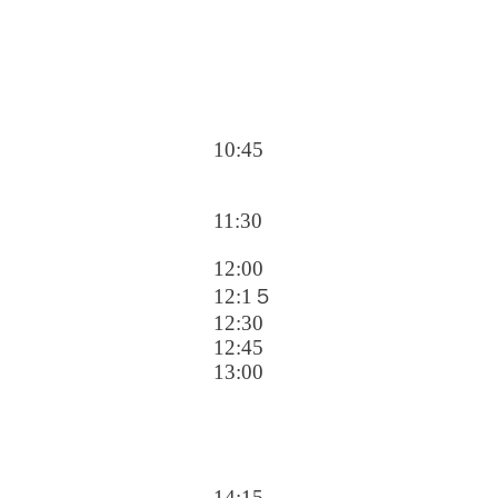
10:45
11:30
12:00
12:1５
12:30
12:45
13:00
14:15