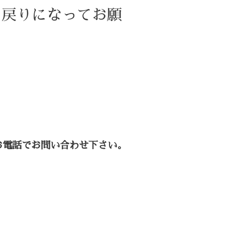
お戻りになってお願
お電話でお問い合わせ下さい。