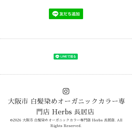
大阪市 白髪染めオーガニックカラー専
門店 Herbs 長居店
©2026
大阪市 白髪染めオーガニックカラー専門店 Herbs 長居店
. All
Rights Reserved.