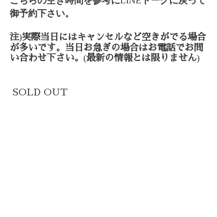
こちらの空き時間を参考に
LINE
トークに戻って
御予約下さい。
)
注
実際当日にはキャンセルなど空きがでる場合
が多いです。当日お急ぎの場合はお電話でお問
(
)
い合わせ下さい。
最新の情報とは限りません
SOLD OUT