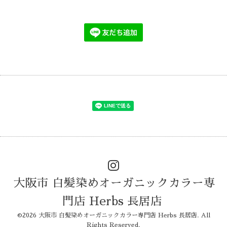
大阪市 白髪染めオーガニックカラー専
門店 Herbs 長居店
©2026
大阪市 白髪染めオーガニックカラー専門店 Herbs 長居店
. All
Rights Reserved.