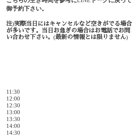
こちらの空き時間を参考に
LINE
トークに戻って
御予約下さい。
)
注
実際当日にはキャンセルなど空きがでる場合
が多いです。当日お急ぎの場合はお電話でお問
(
)
い合わせ下さい。
最新の情報とは限りません
11:30
12:00
12:30
13:00
13:30
14:00
14:30