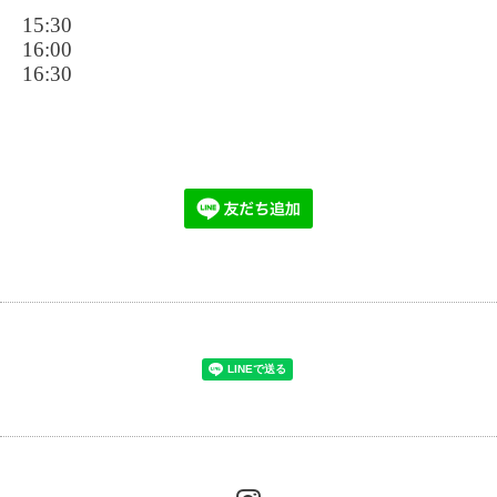
15:30
16:00
16:30