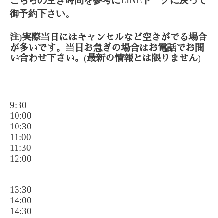
こちらの空き時間を参考に
LINE
トークに戻って
御予約下さい。
)
注
実際当日にはキャンセルなど空きがでる場合
が多いです。当日お急ぎの場合はお電話でお問
(
)
い合わせ下さい。
最新の情報とは限りません
9:30
10:00
10:30
11:00
11:30
12:00
13:30
14:00
14:30