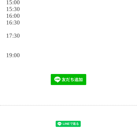
15:00
15:30
16:00
16:30
17:30
19:00