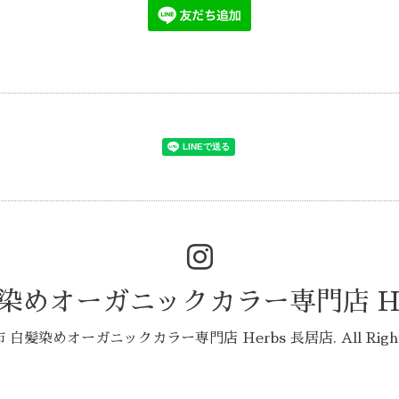
染めオーガニックカラー専門店 He
 白髪染めオーガニックカラー専門店 Herbs 長居店
. All Rig