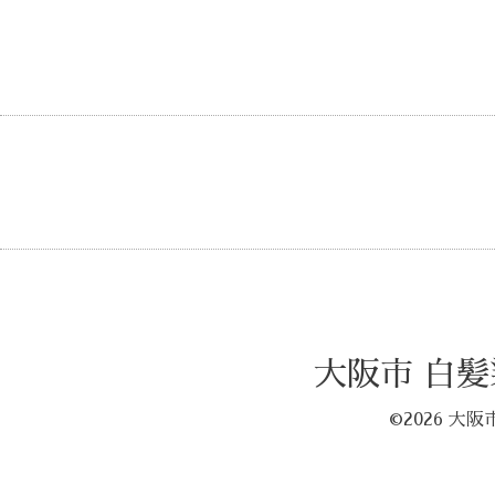
大阪市 白髪
©2026
大阪市