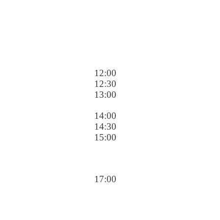
12:00
12:30
13:00
14:00
14:30
15:00
17:00