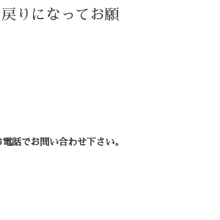
お戻りになってお願
お電話でお問い合わせ下さい。