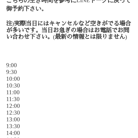
こちらの空き時間を参考に
LINE
トークに戻って
御予約下さい。
)
注
実際当日にはキャンセルなど空きがでる場合
が多いです。当日お急ぎの場合はお電話でお問
(
)
い合わせ下さい。
最新の情報とは限りません
9:00
9:30
10:00
10:30
11:00
11:30
12:00
12:30
13:00
13:30
14:00