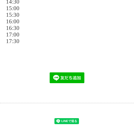
14:30
15:00
15:30
16:00
16:30
17:00
17:30