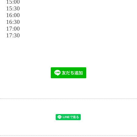
15:00
15:30
16:00
16:30
17:00
17:30