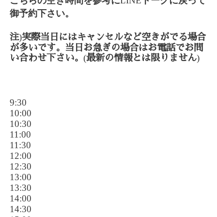
こちらの空き時間を参考に
LINE
トークに戻って
御予約下さい。
)
注
実際当日にはキャンセルなど空きがでる場合
が多いです。当日お急ぎの場合はお電話でお問
(
)
い合わせ下さい。
最新の情報とは限りません
9:30
10:00
10:30
11:00
11:30
12:00
12:30
13:00
13:30
14:00
14:30