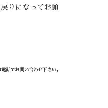
お戻りになってお願
お電話でお問い合わせ下さい。