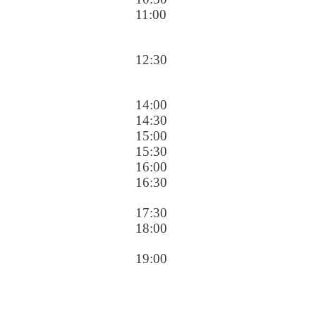
11:00
12:30
14:00
14:30
15:00
15:30
16:00
16:30
17:30
18:00
19:00