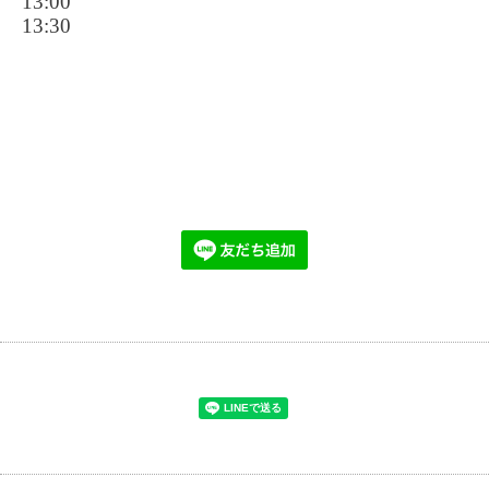
13:00
13:30