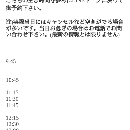
こちらの空き時間を参考に
LINE
トークに戻って
御予約下さい。
)
注
実際当日にはキャンセルなど空きがでる場合
が多いです。当日お急ぎの場合はお電話でお問
(
)
い合わせ下さい。
最新の情報とは限りません
9:45
10:45
11:15
11:30
11:45
12:15
12:30