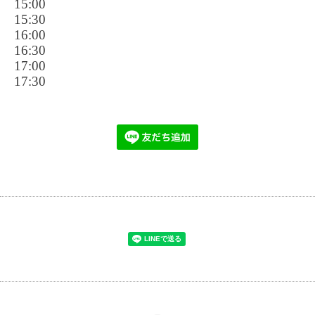
15:00
15:30
16:00
16:30
17:00
17:30