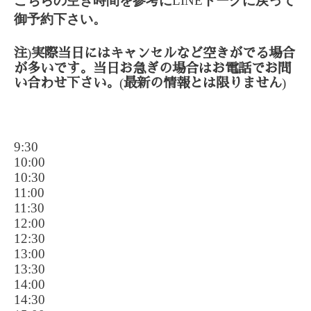
こちらの空き時間を参考に
LINE
トークに戻って
御予約下さい。
)
注
実際当日にはキャンセルなど空きがでる場合
が多いです。当日お急ぎの場合はお電話でお問
(
)
い合わせ下さい。
最新の情報とは限りません
9:30
10:00
10:30
11:00
11:30
12:00
12:30
13:00
13:30
14:00
14:30