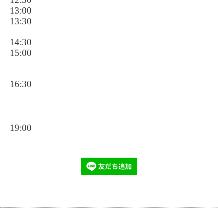
13:00
13:30
14:30
15:00
16:30
19:00