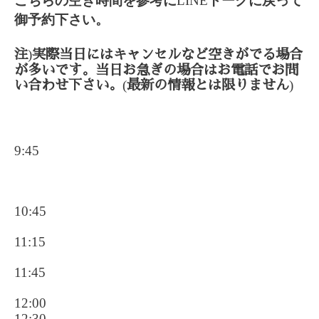
こちらの空き時間を参考に
LINE
トークに戻って
御予約下さい。
)
注
実際当日にはキャンセルなど空きがでる場合
が多いです。当日お急ぎの場合はお電話でお問
(
)
い合わせ下さい。
最新の情報とは限りません
9:45
10:45
11:15
11:45
12:00
12:30