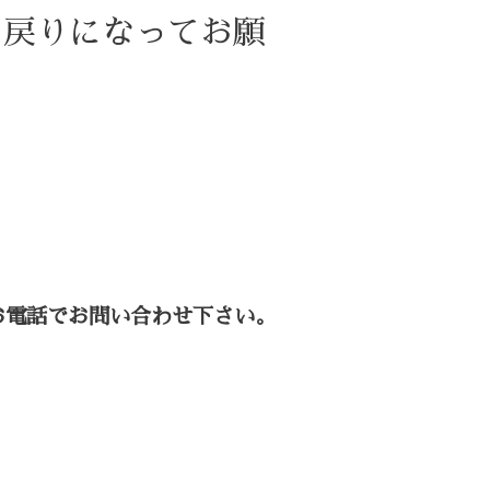
お戻りになってお願
お電話でお問い合わせ下さい。