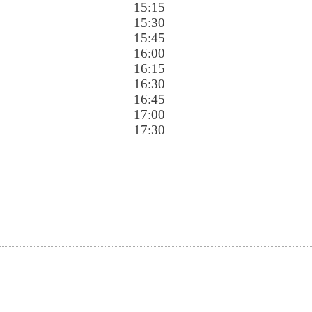
15:15
15:30
15:45
16:00
16:15
16:30
16:45
17:00
17:30