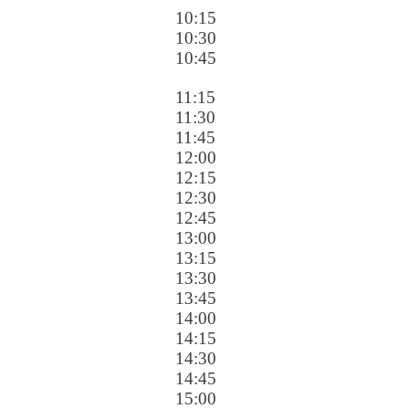
10:15
10:30
10:45
11:15
11:30
11:45
12:00
12:15
12:30
12:45
13:00
13:15
13:30
13:45
14:00
14:15
14:30
14:45
15:00