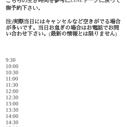
こちらの空き時間を参考に
LINE
トークに戻って
御予約下さい。
)
注
実際当日にはキャンセルなど空きがでる場合
が多いです。当日お急ぎの場合はお電話でお問
(
)
い合わせ下さい。
最新の情報とは限りません
9:30
10:00
10:30
11:00
11:30
12:00
12:30
13:00
13:30
14:00
14:30