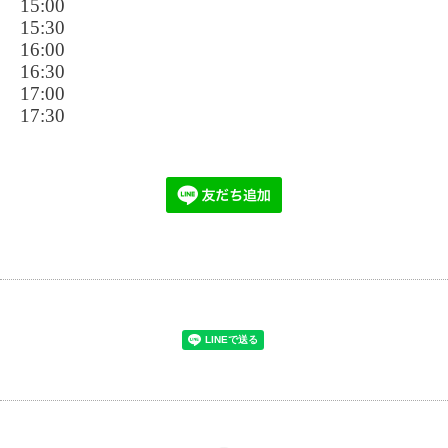
15:00
15:30
16:00
16:30
17:00
17:30