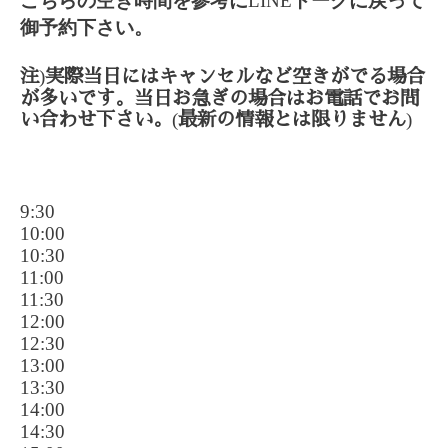
こちらの空き時間を参考に
LINE
トークに戻って
御予約下さい。
)
注
実際当日にはキャンセルなど空きがでる場合
が多いです。当日お急ぎの場合はお電話でお問
(
)
い合わせ下さい。
最新の情報とは限りません
9:30
10:00
10:30
11:00
11:30
12:00
12:30
13:00
13:30
14:00
14:30