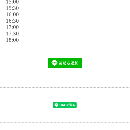
15:00
15:30
16:00
16:30
17:00
17:30
18:00