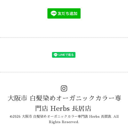
大阪市 白髪染めオーガニックカラー専
門店 Herbs 長居店
©2026
大阪市 白髪染めオーガニックカラー専門店 Herbs 長居店
. All
Rights Reserved.