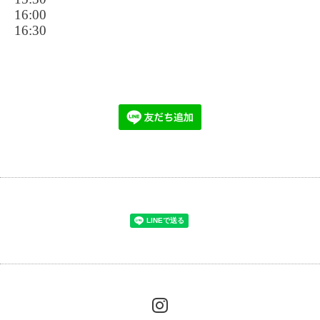
16:00
16:30