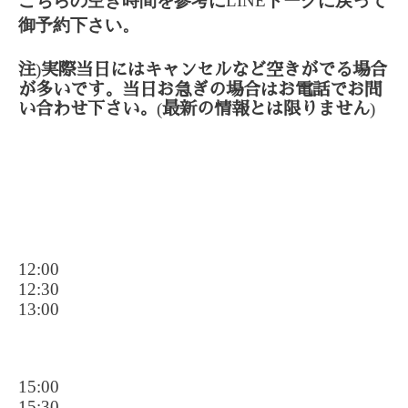
こちらの空き時間を参考に
LINE
トークに戻って
御予約下さい。
)
注
実際当日にはキャンセルなど空きがでる場合
が多いです。当日お急ぎの場合はお電話でお問
(
)
い合わせ下さい。
最新の情報とは限りません
12:00
12:30
13:00
15:00
15:30