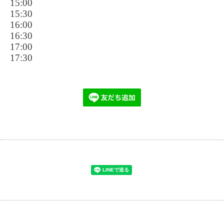
15:00
15:30
16:00
16:30
17:00
17:30