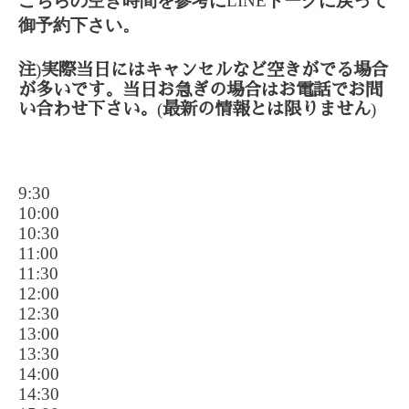
こちらの空き時間を参考に
LINE
トークに戻って
御予約下さい。
)
注
実際当日にはキャンセルなど空きがでる場合
が多いです。当日お急ぎの場合はお電話でお問
(
)
い合わせ下さい。
最新の情報とは限りません
9:30
10:00
10:30
11:00
11:30
12:00
12:30
13:00
13:30
14:00
14:30